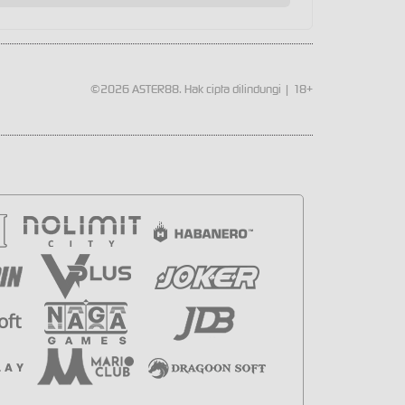
©2026 ASTER88. Hak cipta dilindungi | 18+