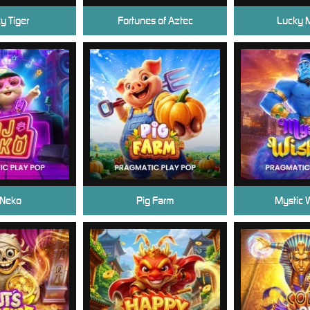
y Tiger
Fortunes of Aztec
Lucky 
 Neko
Pig Farm
Mystic 