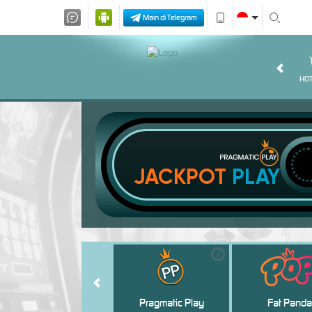
Main di Telegram
HO
JACKPOT
PLAY
i
Pragmatic Play
Fat Pand