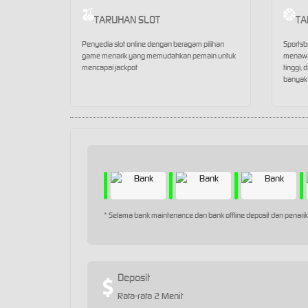
TARUHAN SLOT
TA
Penyedia slot online dengan beragam pilihan
Sportsb
game menarik yang memudahkan pemain untuk
menawar
mencapai jackpot
tinggi,
banyak 
* Selama bank maintenance dan bank offline deposit dan penarik
Deposit
Rata-rata 2 Menit