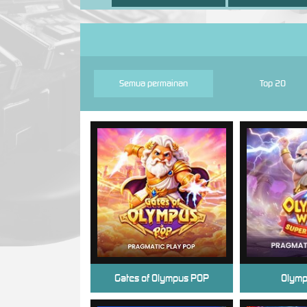
Semua permainan
Top 20
Gates of Olympus POP
Olymp