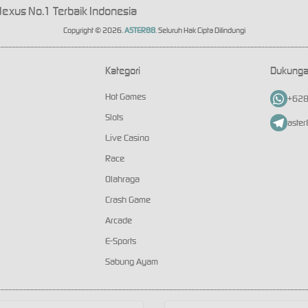
Nexus No.1 Terbaik Indonesia
Copyright © 2026.
ASTER88
. Seluruh Hak Cipta Dilindungi
Kategori
Dukung
Hot Games
+62
Slots
aster
Live Casino
Race
Olahraga
Crash Game
Arcade
E-Sports
Sabung Ayam