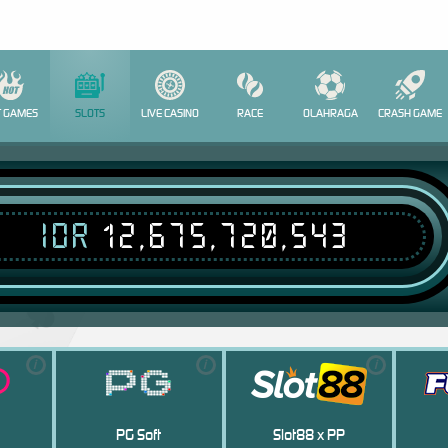
T GAMES
SLOTS
LIVE CASINO
RACE
OLAHRAGA
CRASH GAME
IDR
12,675,723,011
i
i
i
a
PG Soft
Slot88 x PP