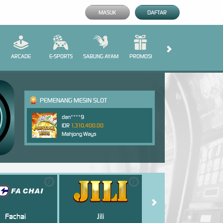
MASUK
DAFTAR
ARCADE
E-SPORTS
SABUNG AYAM
PROMOSI
PEMENANG MESIN SLOT
dan****9
IDR
1,310,400.00
Mahjong Ways
sab****8
IDR
1,291,200.00
Lucky Neko
i
i
i
tor****9
IDR
1,274,500.00
No Limit City
Gates of Olympus Super Scatter
Fachai
Jili
tor****9