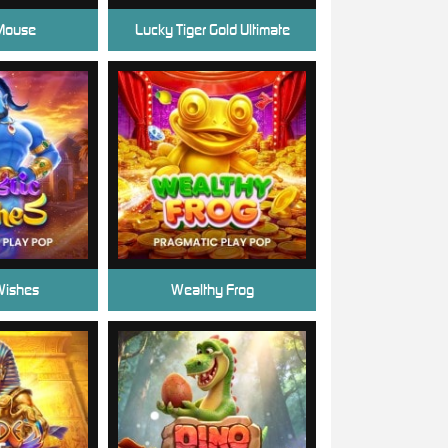
Mouse
Lucky Tiger Gold Ultimate
Wishes
Wealthy Frog