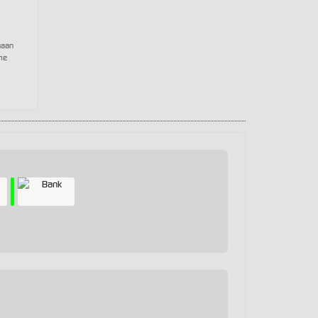
haan
ame