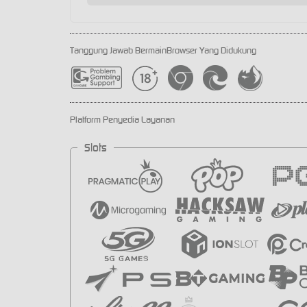
Tanggung Jawab Bermain
Browser Yang Didukung
Platform Penyedia Layanan
Slots