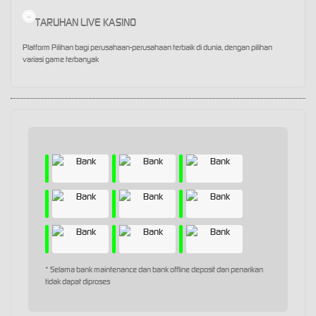
TARUHAN LIVE KASINO
Platform Pilihan bagi perusahaan-perusahaan terbaik di dunia, dengan pilihan
variasi game terbanyak
* Selama bank maintenance dan bank offline deposit dan penarikan
tidak dapat diproses