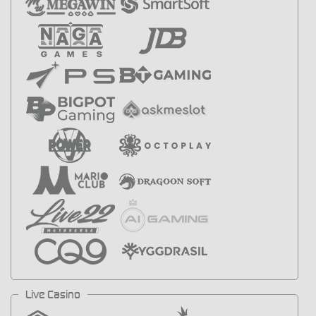
Live Casino