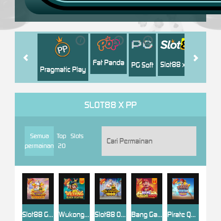
i
i
i
i
i
Facha
Fat Panda
Slot88 x PP
PG Soft
Pragmatic Play
SLOT88 X PP
Semua
Top
Slots
permainan
20
Slot88 Gates of Olympus Super Scatter
Wukong - Black Scatter
Slot88 Olympus 1000
Bang Gacor 1000
Pirate Quest 1000