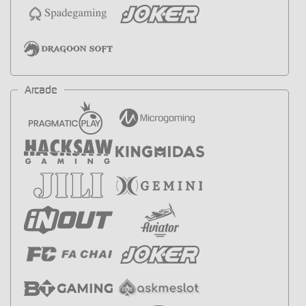
Arcade