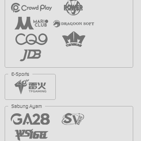
E-Sports
Sabung Ayam