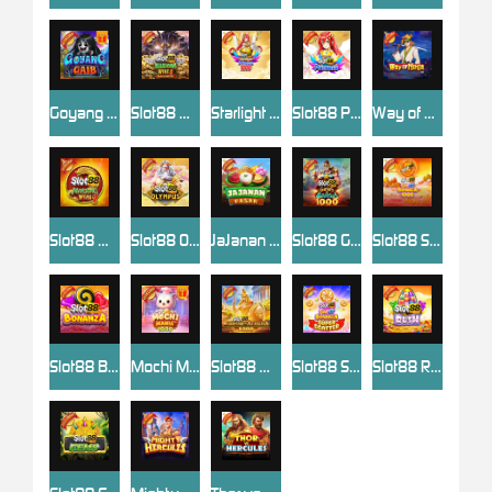
Goyang Gaib
Slot88 Mahjong Wins 3 Black Scatter
Starlight Princess 1000
Slot88 Princess
Way of Ninja
Slot88 Mahjong Wins 2
Slot88 Olympus
JaJanan Pasar
Slot88 Gates of Gatot Kaca 1000
Slot88 Sweet Bonanza 1000
Slot88 Bonanza
Mochi Mania 1000
Slot88 Wisdom of Athena 1000
Slot88 Sweet Bonanza Super Scatter
Slot88 Rush