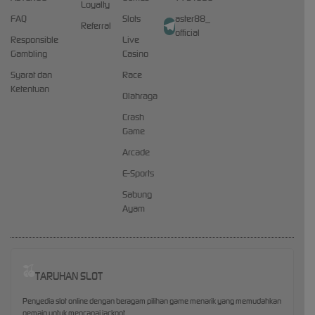
Loyalty
FAQ
Slots
aster88_
Referral
official
Responsible
Live
Gambling
Casino
Syarat dan
Race
Ketentuan
Olahraga
Crash
Game
Arcade
E-Sports
Sabung
Ayam
TARUHAN SLOT
Penyedia slot online dengan beragam pilihan game menarik yang memudahkan
pemain untuk mencapai jackpot