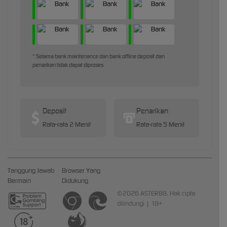
* Selama bank maintenance dan bank offline deposit dan
penarikan tidak dapat diproses
Deposit
Penarikan
Rata-rata 2 Menit
Rata-rata 5 Menit
Tanggung Jawab
Browser Yang
Bermain
Didukung
©2026 ASTER88. Hak cipta
dilindungi | 18+