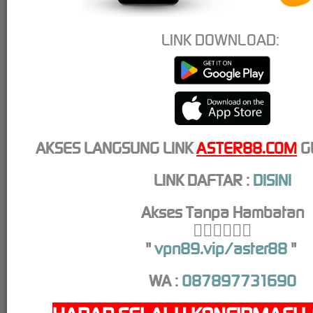
LINK DOWNLOAD:
Live Casino
AKSES LANGSUNG LINK
ASTER88.COM
G
LINK DAFTAR :
DISINI
Akses Tanpa Hambatan
👇🏻
👇🏻
👇🏻
"
vpn89.vip/aster88
"
WA :
087897731690