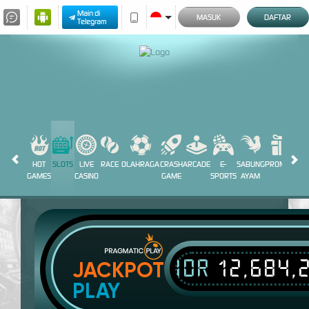
Main di
MASUK
DAFTAR
Telegram
HOT
SLOTS
LIVE
RACE
OLAHRAGA
CRASH
ARCADE
E-
SABUNG
PROMOSI
GAMES
CASINO
GAME
SPORTS
AYAM
IDR
12,684,
JACKPOT
PLAY