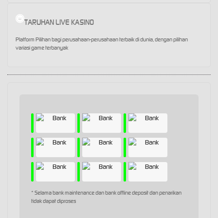
TARUHAN LIVE KASINO
Platform Pilihan bagi perusahaan-perusahaan terbaik di dunia, dengan pilihan
variasi game terbanyak
* Selama bank maintenance dan bank offline deposit dan penarikan
tidak dapat diproses