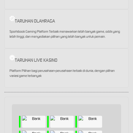
TARUHAN OLAHRAGA
Sportsbook Gaming Platform Terbaik menawarkan lebih banyak game, odds yang
lebih tinggi, dan menyediakan pilihan yang lebih banyak untuk pemain.
TARUHAN LIVE KASINO
Platform Pilihan bagi perusahaan-perusahaan terbaik di dunia, dengan pilihan
variasi game terbanyak