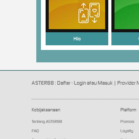
Hilo
ASTER88 : Daftar - Login atau Masuk | Provider 
Kebijaksanaan
Platform
Tentang ASTER88
Promosi
FAQ
Loyalty