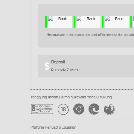
* Selama bank maintenance dan bank offline deposit dan penarik
Deposit
Rata-rata 2 Menit
Tanggung Jawab Bermain
Browser Yang Didukung
Platform Penyedia Layanan