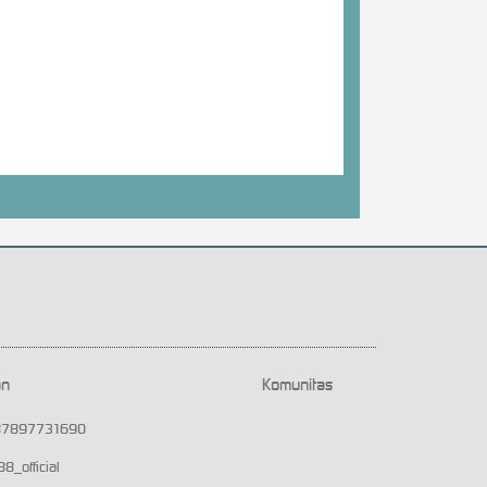
an
Komunitas
87897731690
88_official