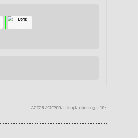
©2026 ASTER88. Hak cipta dilindungi | 18+