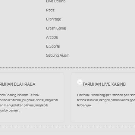
Live Casino
Race
Olahraga
Crash Game
Arcade
E-Sports
Sabung Ayam
RUHAN OLAHRAGA
TARUHAN LIVE KASINO
ook Gaming Platform Terbaik
Platform Pilihan bagi perusahaan-perusa
kan lebih banyak game, odds yang lebih
terbaik di dunia, dengan pilihan variasi g
 dan menyediakan pilihan yang lebih
terbanyak
untuk pemain.