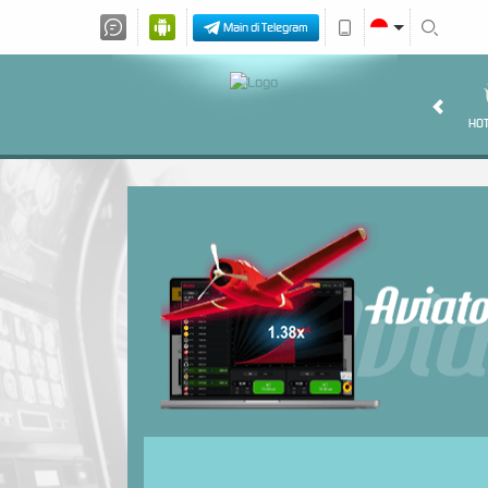
Main di Telegram
HO