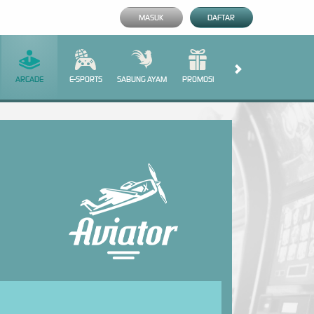
MASUK
DAFTAR
ARCADE
E-SPORTS
SABUNG AYAM
PROMOSI