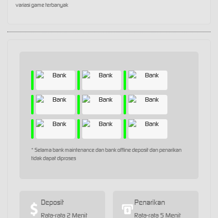
variasi game terbanyak
* Selama bank maintenance dan bank offline deposit dan penarikan
tidak dapat diproses
Deposit
Penarikan
Rata-rata 2 Menit
Rata-rata 5 Menit