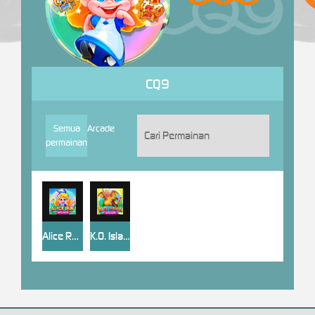
CQ9
Semua
Arcade
permainan
Alice Run
K.O. Island