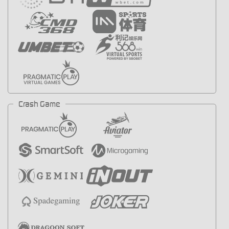
Crash Game