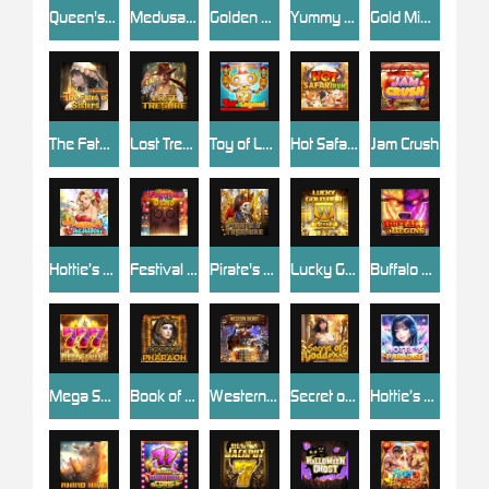
Queen's Bow
Medusa’s Blessing
Golden Kitty
Yummy Kitchen
Gold Mine Rush
The Fates of Sisters
Lost Treasure
Toy of Legend
Hot Safari Run
Jam Crush
Hottie’s Vacation
Festival of the Dead
Pirate's Treasure
Lucky Goldbar
Buffalo Begins
Mega Sevens
Book of Pharaoh
Western Sherrif
Secret of Goddess
Hottie’s Paradise