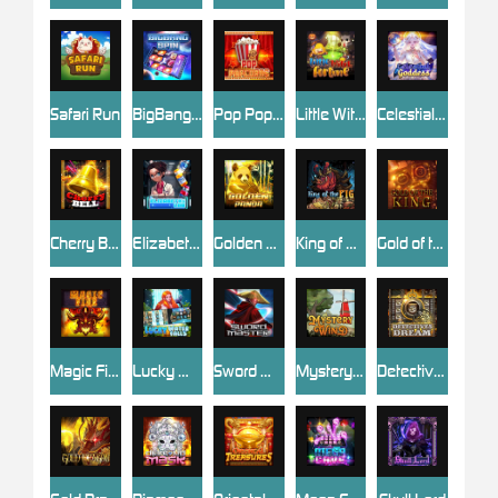
Safari Run
BigBang Spin
Pop Popcorns
Little Witch's Fortune
Celestial Goddess
Cherry Bell
Elizabeth Lab
Golden Panda
King of Pig
Gold of the King
Magic Fire
Lucky Waterfalls
Sword Master
Mystery Wind
Detective’s Dream