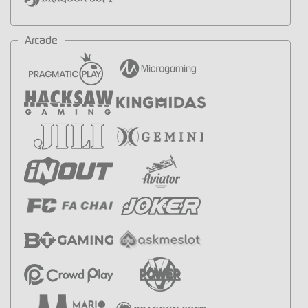
Arcade