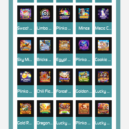
Sweet Scratch
Limbo Rainbow
Plinko Rainbow
Mines
Maze Classic
Sky Mission
Bricks Battle
Egypt Gem Scratch
Plinko Neon
Cookie Fiesta
Plinko Classic
Chili Fiesta
Forest Tea Party
Golden Clover
Lucky Drop: Coco 2
Gold Rush: Wild Dig
Dragon Tower
Lucky Drop-Coco
Plinko Gold Rush
Lucky Drop-GongXiFaChai