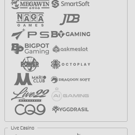
Live Casino