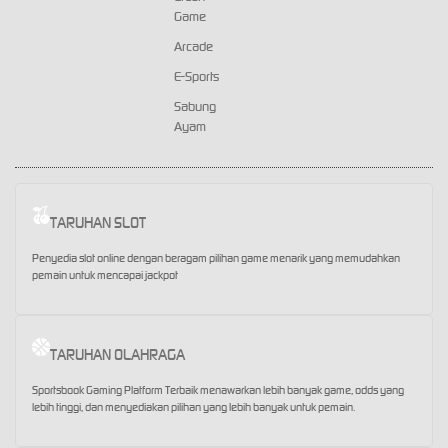
Game
Arcade
E-Sports
Sabung
Ayam
TARUHAN SLOT
Penyedia slot online dengan beragam pilihan game menarik yang memudahkan
pemain untuk mencapai jackpot
TARUHAN OLAHRAGA
Sportsbook Gaming Platform Terbaik menawarkan lebih banyak game, odds yang
lebih tinggi, dan menyediakan pilihan yang lebih banyak untuk pemain.