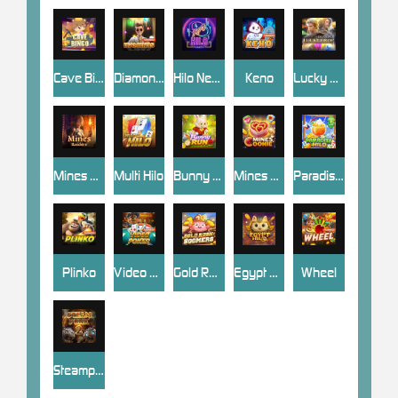
Cave Bingo
Diamonds
Hilo Neon
Keno
Lucky Drop-Olympus
Mines Raider
Multi Hilo
Bunny Run
Mines Cookie
Paradise Hilo
Plinko
Video Poker
Gold Rush: Boomers
Egypt Hilo
Wheel
Steampunk 2