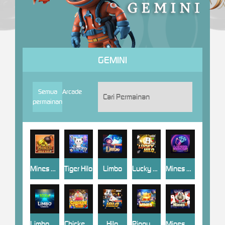
GEMINI
Semua
Arcade
permainan
Mines Gold Rush
Tiger Hilo
Limbo
Lucky Hilo
Mines Neon
Limbo Classic
Chicken Run
Hilo
Pinoy Mines
Mines Maple