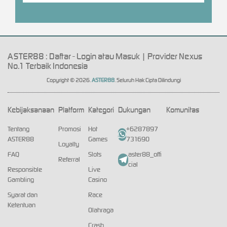
ASTER88 : Daftar - Login atau Masuk | Provider Nexus
No.1 Terbaik Indonesia
Copyright © 2026.
ASTER88
. Seluruh Hak Cipta Dilindungi
Kebijaksanaan
Platform
Kategori
Dukungan
Komunitas
Tentang
Promosi
Hot
+6287897
ASTER88
Games
731690
Loyalty
FAQ
Slots
aster88_offi
Referral
cial
Responsible
Live
Gambling
Casino
Syarat dan
Race
Ketentuan
Olahraga
Crash