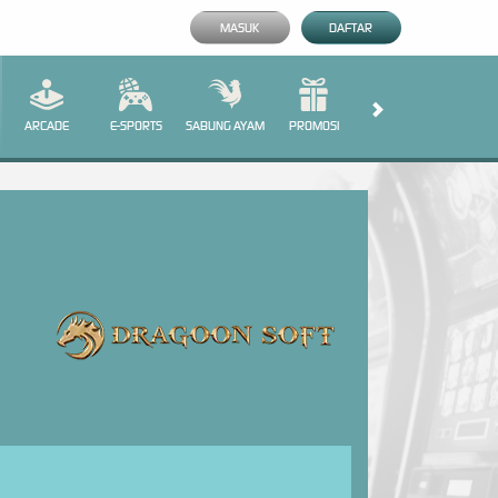
MASUK
DAFTAR
ARCADE
E-SPORTS
SABUNG AYAM
PROMOSI