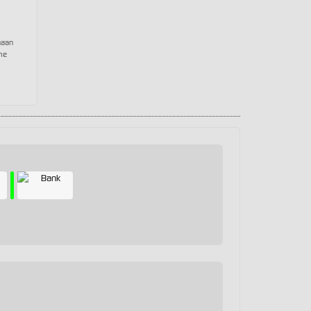
haan
ame