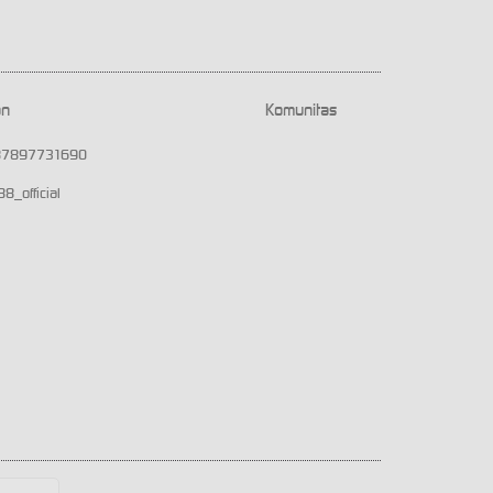
an
Komunitas
87897731690
88_official