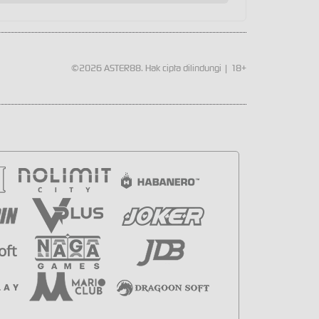
©2026 ASTER88. Hak cipta dilindungi | 18+