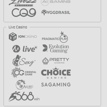
Live Casino