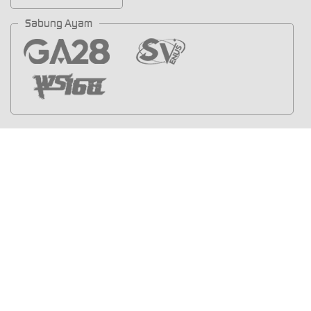
Sabung Ayam