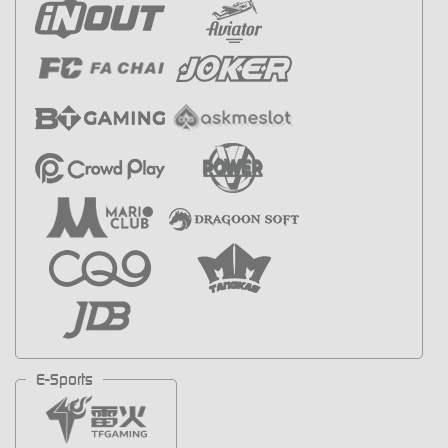
E-Sports