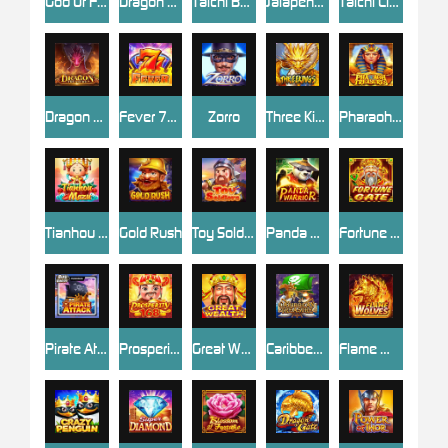
God Of Fortune
Dragon Tiles
Taichi Boy
Jalapeno Burst
Taichi Lion Dance
Dragon Treasure
Fever 777
Zorro
Three Kings
Pharaoh Treasures
Tianhou Mazu
Gold Rush
Toy Soldiers
Panda Warrior
Fortune Gate
Pirate Attack
Prosperity 168
Great Wealth
Caribbean Treasure
Flame Wolves