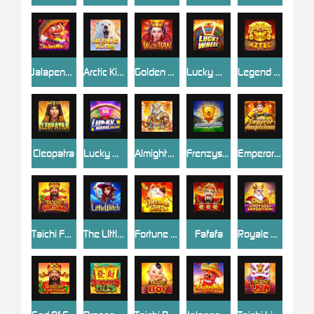
Jalapeno 2
Arctic King
Golden Wuzetian
Lucky Wheel
Legend of Aztec
Cleopatra
Lucky Wheel Deluxe
Almighty Zeus
Frenzyshot
Emperor Auspicious
Taichi Fortuna
The LIttle Witch
Fortune Cat
Fafafa
Royale Expedition