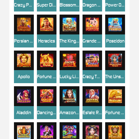
Crazy Penguin
Super Diamond
Blossom of Fortune
Dragon Gate
Power Of Thor
Persian Empire
Heracles
The King Of Olympus
Grande Fortune
Poseidon
Apollo
Fortune Bull
Lucky Little Devil
Crazy Thieves
The Unsurpassed Grace
Aladdin
Dancing Dragon
Amazon Queen
Estate Rich Man
Fortune Koi