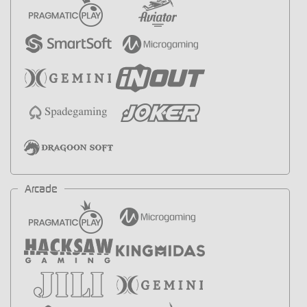
Arcade