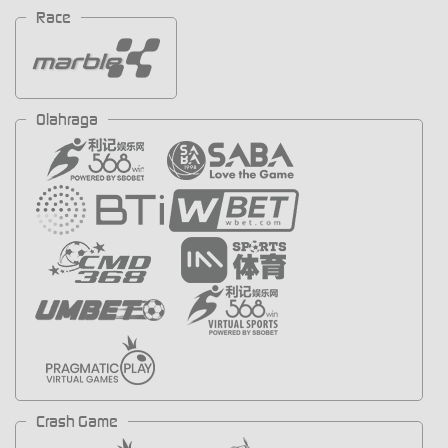
Race
Olahraga
Crash Game