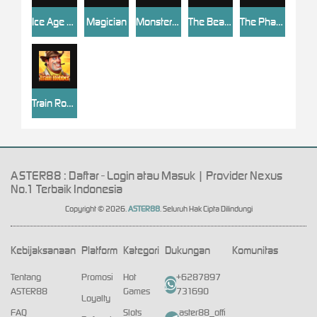
Ice Age Mammoths
Magician
Monster Pop
The Beauties
The Pharaoh
Train Robber
ASTER88 : Daftar - Login atau Masuk | Provider Nexus
No.1 Terbaik Indonesia
Copyright © 2026.
ASTER88
. Seluruh Hak Cipta Dilindungi
Kebijaksanaan
Platform
Kategori
Dukungan
Komunitas
Tentang
Promosi
Hot
+6287897
ASTER88
Games
731690
Loyalty
FAQ
Slots
aster88_offi