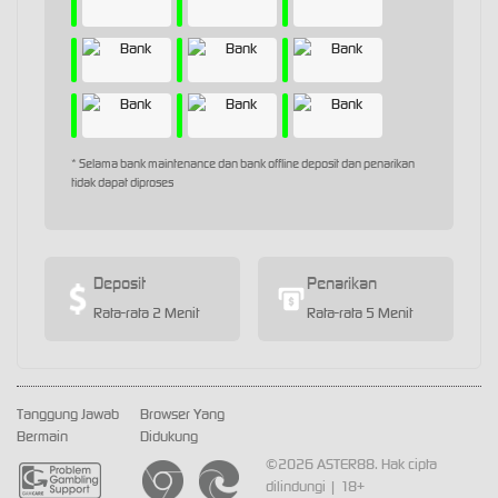
* Selama bank maintenance dan bank offline deposit dan penarikan
tidak dapat diproses
Deposit
Penarikan
Rata-rata 2 Menit
Rata-rata 5 Menit
Tanggung Jawab
Browser Yang
Bermain
Didukung
©2026 ASTER88. Hak cipta
dilindungi | 18+