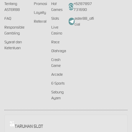
Tentang
Promosi
Hot
+6287897
ASTER88
Games
731690
Loyalty
FAQ
Slots
aster88_offi
Referral
cial
Responsible
Live
Gambling
Casino
Syarat dan
Race
Ketentuan
Olahraga
Crash
Game
Arcade
E-Sports
Sabung
Ayam
TARUHAN SLOT