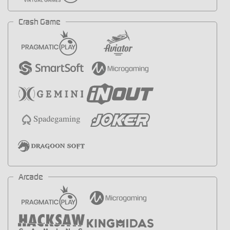
Crash Game
Arcade