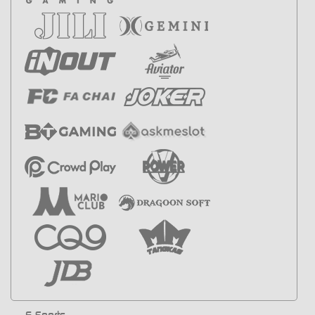
E-Sports