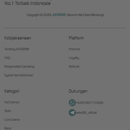
No.1 Terbaik Indonesia
Copyright © 2026.
ASTER88
. Seluruh Hak Cipta Dilindungi
Kebijaksanaan
Platform
Tentang ASTER88
Promosi
FAQ
Loyalty
Responsible Gambling
Referral
Syarat dan Ketentuan
Kategori
Dukungan
Hot Games
+6287897731690
Slots
aster88_official
Live Casino
Race