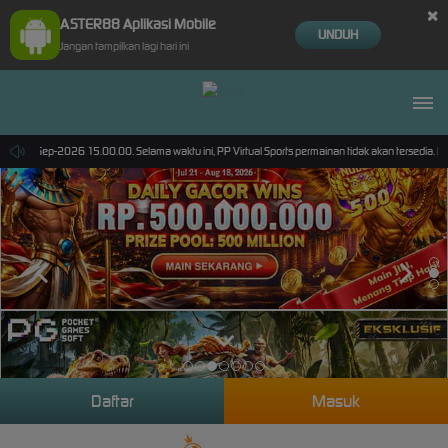
×
ASTER88 Aplikasi Mobile
UNDUH
Jangan tampilkan lagi hari ini
pai 30-Sep-2026 15.00.00. Selama waktu ini, PP Virtual Sports permainan tidak akan tersedia.
Daftar
Masuk